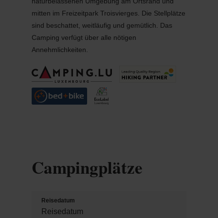
naturbelassenen Umgebung am Ortsrand und
mitten im Freizeitpark Troisvierges. Die Stellplätze
sind beschattet, weitläufig und gemütlich. Das
Camping verfügt über alle nötigen
Annehmlichkeiten.
Campingplätze
Reisedatum