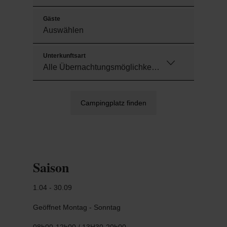
Gäste
Unterkunftsart
Campingplatz finden
Saison
1.04 - 30.09
Geöffnet Montag - Sonntag
08h00-12h00 / 13H30-20h00