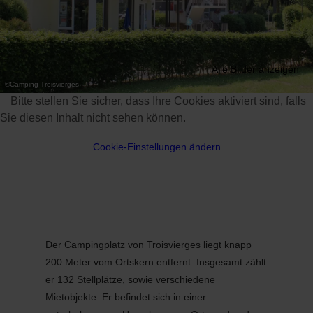
Alle Bilder anzeigen
©
Camping Troisvierges
Bitte stellen Sie sicher, dass Ihre Cookies aktiviert sind, falls
Sie diesen Inhalt nicht sehen können.
Cookie-Einstellungen ändern
Der Campingplatz von Troisvierges liegt knapp
200 Meter vom Ortskern entfernt. Insgesamt zählt
er 132 Stellplätze, sowie verschiedene
Mietobjekte. Er befindet sich in einer