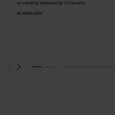
un camping verdoyant de 10 hectares.
en savoir plus