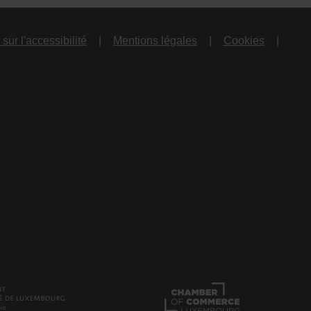
sur l'accessibilité
Mentions légales
Cookies