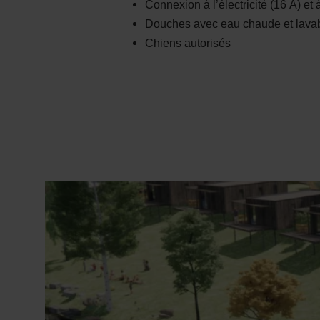
Connexion à l’électricité (16 A) et 
Douches avec eau chaude et lavab
Chiens autorisés