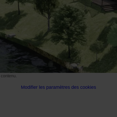
e contenu.
Modifier les paramètres des cookies