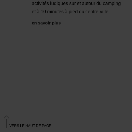
activités ludiques sur et autour du camping
et à 10 minutes à pied du centre-ville.
en savoir plus
VERS LE HAUT DE PAGE