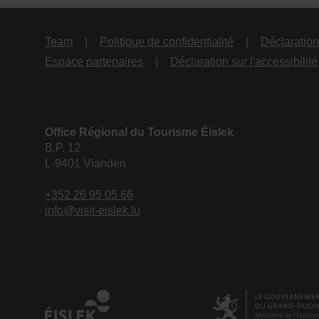
Team
Politique de confidentialité
Déclaration 
Espace partenaires
Déclaration sur l'accessibilité
Office Régional du Tourisme Éislek
B.P. 12
L-9401 Vianden
+352 26 95 05 66
info@visit-eislek.lu