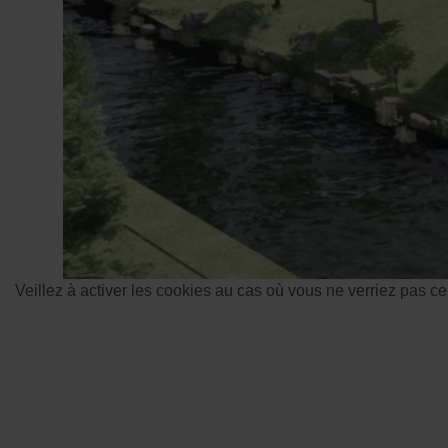
Veillez à activer les cookies au cas où vous ne verriez pas c