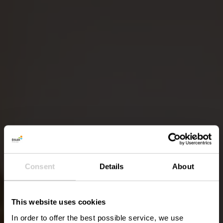
Consent
Details
About
This website uses cookies
In order to offer the best possible service, we use