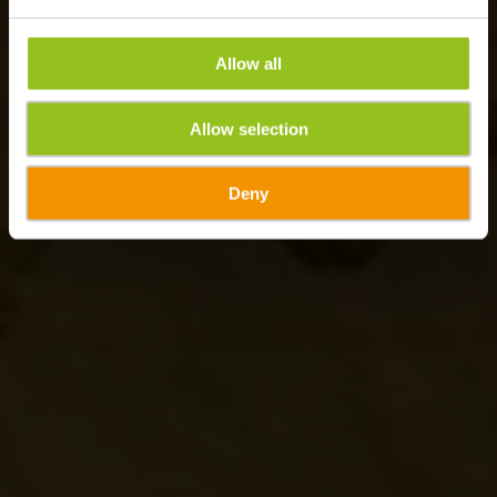
Allow all
Allow selection
Deny