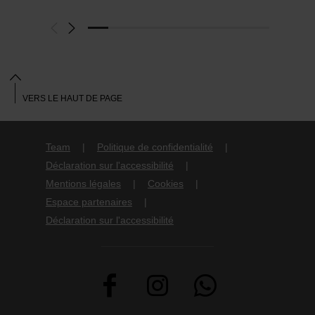
VERS LE HAUT DE PAGE
Team
Politique de confidentialité
Déclaration sur l'accessibilité
Mentions légales
Cookies
Espace partenaires
Déclaration sur l'accessibilité