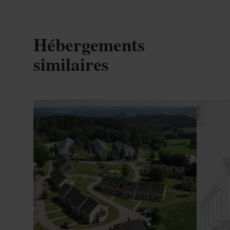
Hébergements
similaires
Détails & réservation