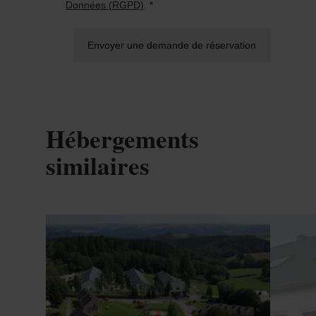
Données (RGPD)
. *
Envoyer une demande de réservation
Hébergements
similaires
Détails & réservation