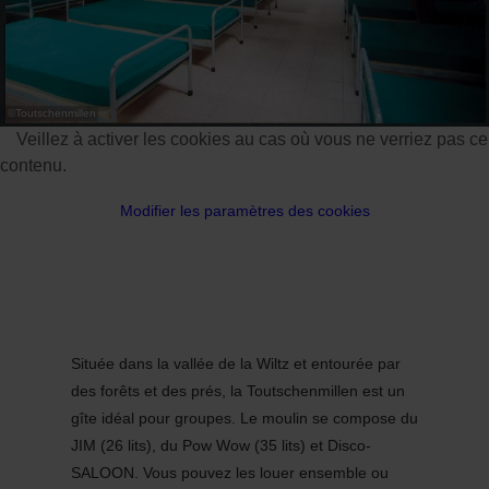
©
Toutschenmillen
Veillez à activer les cookies au cas où vous ne verriez pas ce
contenu.
Modifier les paramètres des cookies
Située dans la vallée de la Wiltz et entourée par
des forêts et des prés, la Toutschenmillen est un
gîte idéal pour groupes. Le moulin se compose du
JIM (26 lits), du Pow Wow (35 lits) et Disco-
SALOON. Vous pouvez les louer ensemble ou