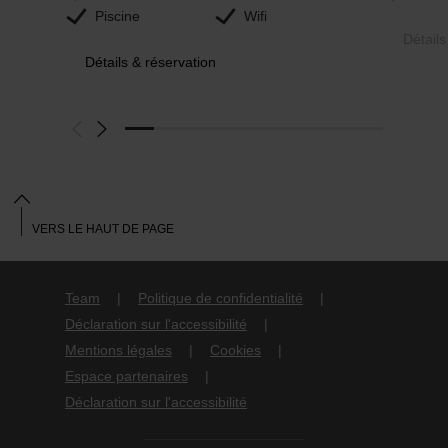
Piscine
Wifi
Détails
Détails & réservation
VERS LE HAUT DE PAGE
Team
Politique de confidentialité
Déclaration sur l'accessibilité
Mentions légales
Cookies
Espace partenaires
Déclaration sur l'accessibilité