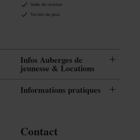
Salle de réunion
Terrain de jeux
Infos Auberges de
jeunesse & Locations
Informations pratiques
Contact