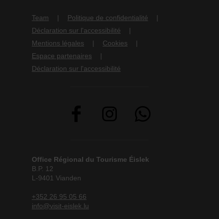
Team
Politique de confidentialité
Déclaration sur l'accessibilité
Mentions légales
Cookies
Espace partenaires
Déclaration sur l'accessibilité
Office Régional du Tourisme Éislek
B.P. 12
L-9401 Vianden
+352 26 95 05 66
info@visit-eislek.lu