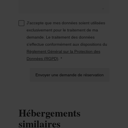
J'accepte que mes données soient utilisées
exclusivement pour le traitement de ma
demande. Le traitement des données
s'effectue conformément aux dispositions du
Règlement Général sur la Protection des
Données (RGPD)
. *
Envoyer une demande de réservation
Hébergements
similaires