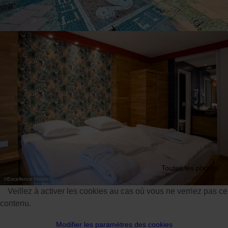
Toutes les photos
©
Excellence Hotels
Veillez à activer les cookies au cas où vous ne verriez pas ce
contenu.
Modifier les paramètres des cookies