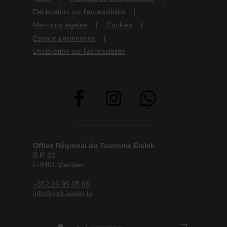
Déclaration sur l'accessibilité
Mentions légales
Cookies
Espace partenaires
Déclaration sur l'accessibilité
Office Régional du Tourisme Éislek
B.P. 12
L-9401 Vianden
+352 26 95 05 66
info@visit-eislek.lu