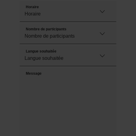
Horaire
Nombre de participants
Langue souhaitée
Message