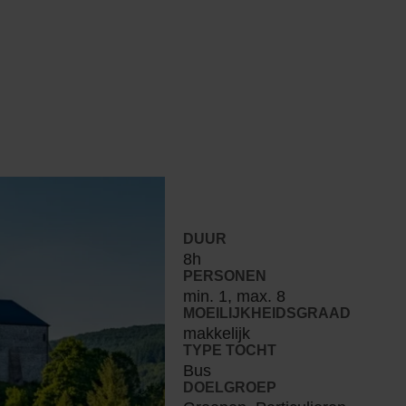
DUUR
8h
PERSONEN
min. 1, max. 8
MOEILIJKHEIDSGRAAD
makkelijk
TYPE TOCHT
Bus
DOELGROEP