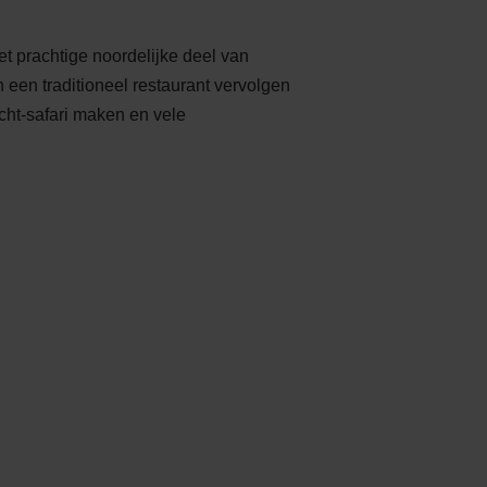
et prachtige noordelijke deel van
een traditioneel restaurant vervolgen
cht-safari maken en vele