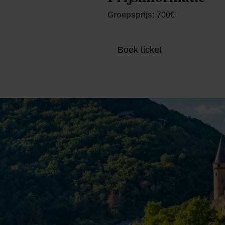
Groepsprijs:
700€
Boek ticket