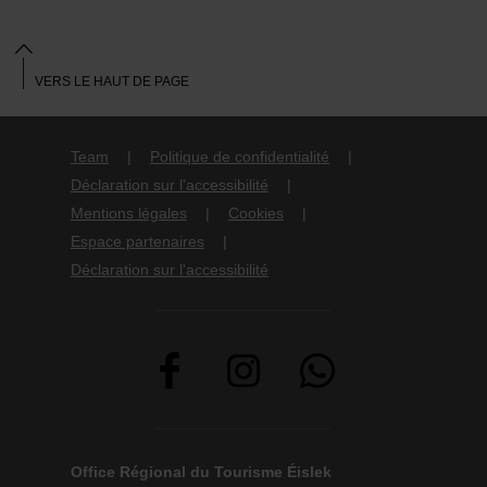
VERS LE HAUT DE PAGE
Team
Politique de confidentialité
Déclaration sur l'accessibilité
Mentions légales
Cookies
Espace partenaires
Déclaration sur l'accessibilité
Office Régional du Tourisme Éislek