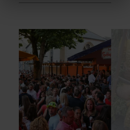
en savoir plus