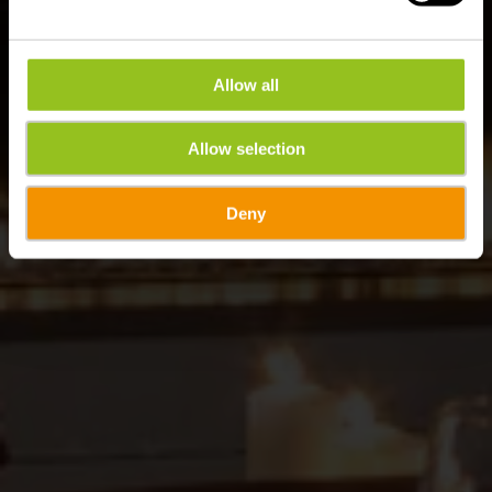
Allow all
Allow selection
Deny