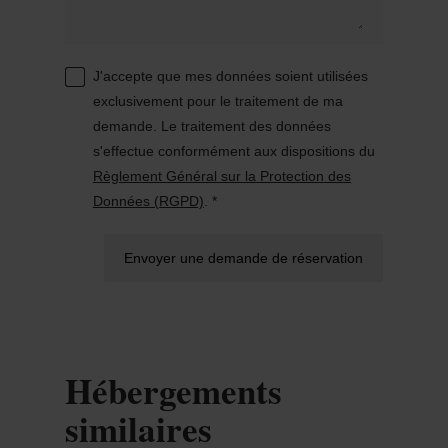
J'accepte que mes données soient utilisées
exclusivement pour le traitement de ma
demande. Le traitement des données
s'effectue conformément aux dispositions du
Règlement Général sur la Protection des
Données (RGPD)
. *
Envoyer une demande de réservation
Hébergements
similaires