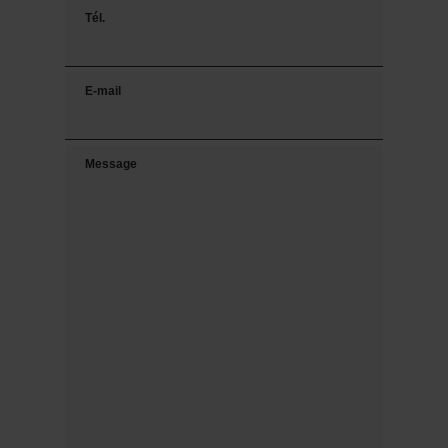
Tél.
E-mail
Message