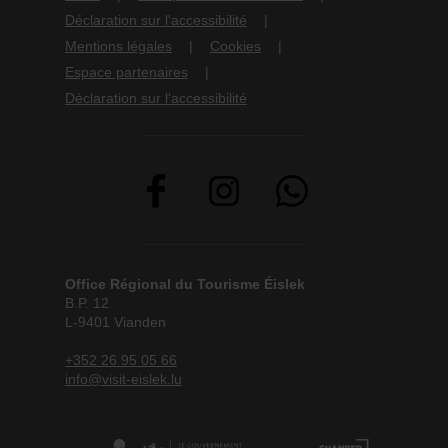
Déclaration sur l'accessibilité
Mentions légales
Cookies
Espace partenaires
Déclaration sur l'accessibilité
Office Régional du Tourisme Éislek
B.P. 12
L-9401 Vianden
+352 26 95 05 66
info@visit-eislek.lu