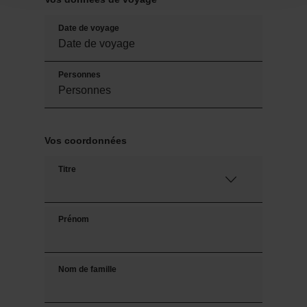
Date de voyage
Personnes
Vos coordonnées
Titre
Prénom
Nom de famille