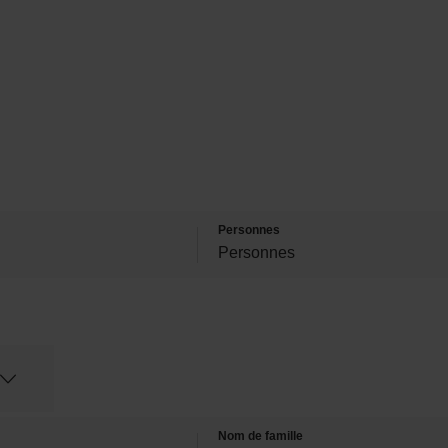
Personnes
Nom de famille