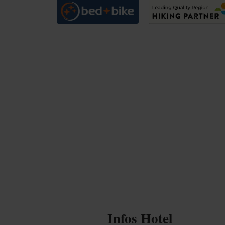
Infos Hotel