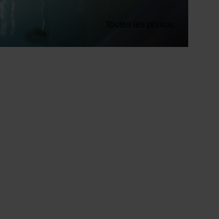
Toutes les photos