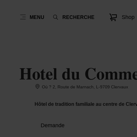
Shop
MENU
RECHERCHE
Hotel du Comme
Où ? 2, Route de Marnach, L-9709 Clervaux
Hôtel de tradition familiale au centre de Cle
Demande