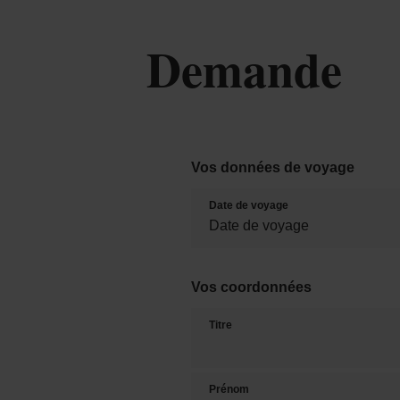
Demande
Vos données de voyage
Date de voyage
Vos coordonnées
Titre
Prénom