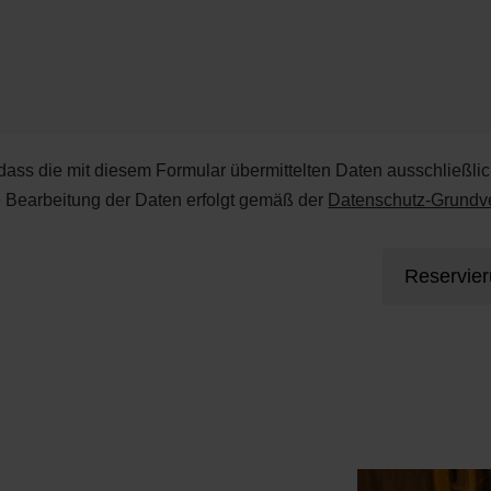
 dass die mit diesem Formular übermittelten Daten ausschließli
e Bearbeitung der Daten erfolgt gemäß der
Datenschutz-Grund
Reservie