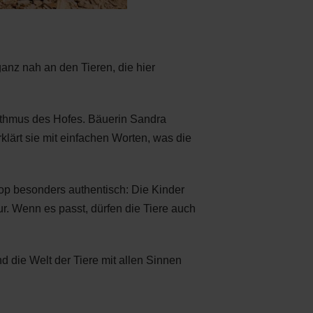
nz nah an den Tieren, die hier
thmus des Hofes. Bäuerin Sandra
lärt sie mit einfachen Worten, was die
hop besonders authentisch: Die Kinder
tur. Wenn es passt, dürfen die Tiere auch
d die Welt der Tiere mit allen Sinnen