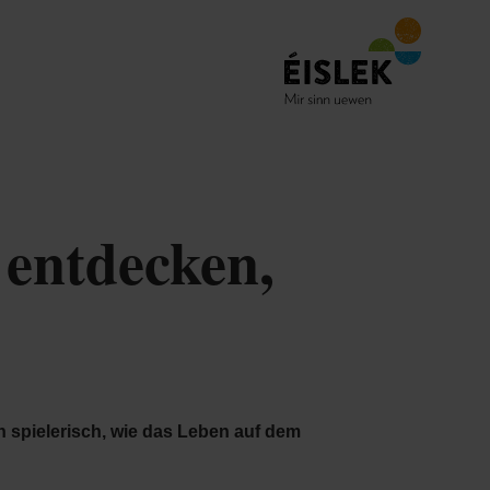
entdecken,
n spielerisch, wie das Leben auf dem