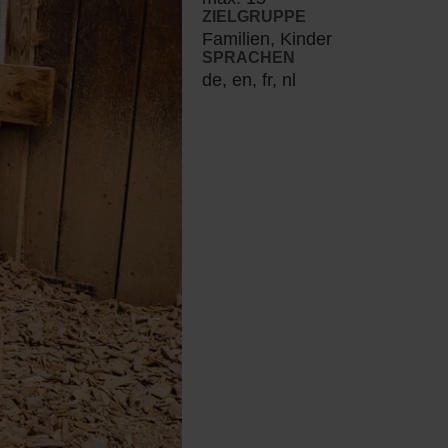
ZIELGRUPPE
Familien, Kinder
SPRACHEN
de, en, fr, nl