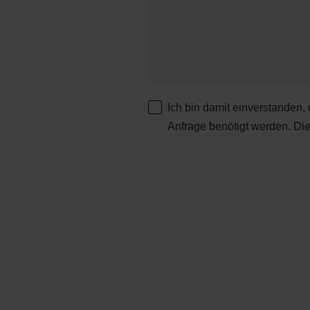
Ich bin damit einverstanden,
Anfrage benötigt werden. Di