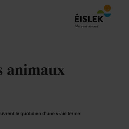
es animaux
uvrent le quotidien d'une vraie ferme