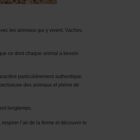
 avec les animaux qui y vivent. Vaches,
plique ce dont chaque animal a besoin
caractère particulièrement authentique.
respectueuse des animaux et pleine de
ent longtemps.
respirer l’air de la ferme et découvrir le