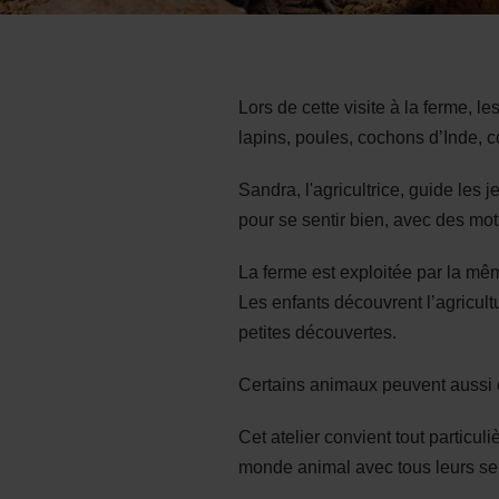
Lors de cette visite à la ferme, l
lapins, poules, cochons d’Inde, 
Sandra, l'agricultrice, guide les
pour se sentir bien, avec des mo
La ferme est exploitée par la mêm
Les enfants découvrent l’agricult
petites découvertes.
Certains animaux peuvent aussi 
Cet atelier convient tout particul
monde animal avec tous leurs se