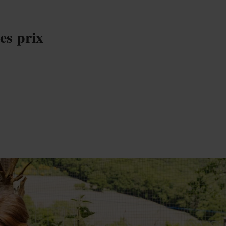
es prix