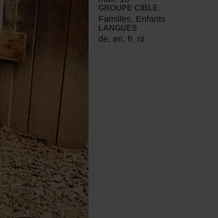
GROUPE CIBLE
Familles, Enfants
LANGUES
de, en, fr, nl