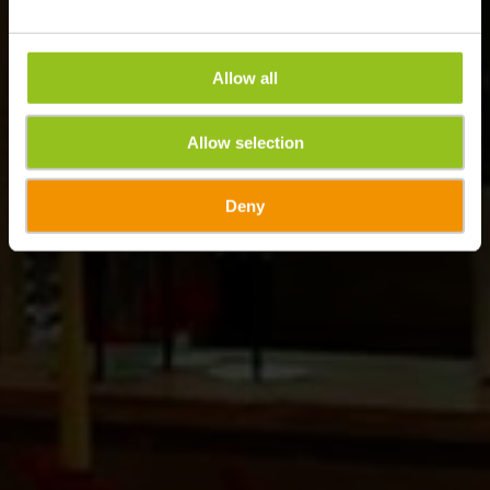
Allow all
Allow selection
Deny