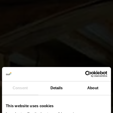
Consent
Details
About
This website uses cookies