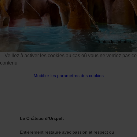
Toutes les photos
Veillez à activer les cookies au cas où vous ne verriez pas ce
contenu.
Modifier les paramètres des cookies
Le Château d’Urspelt
Entièrement restauré avec passion et respect du