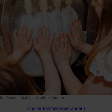
s Sie diesen Inhalt nicht sehen können.
Cookie-Einstellungen ändern