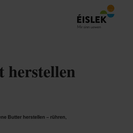
t herstellen
e Butter herstellen – rühren,