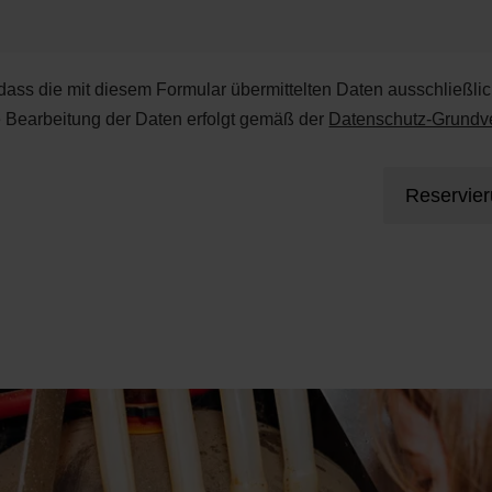
 dass die mit diesem Formular übermittelten Daten ausschließli
e Bearbeitung der Daten erfolgt gemäß der
Datenschutz-Grund
Reservie