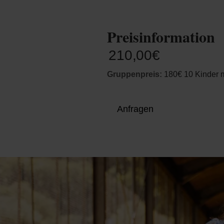
Preisinformation
210,00€
Gruppenpreis:
180€ 10 Kinder m
Anfragen