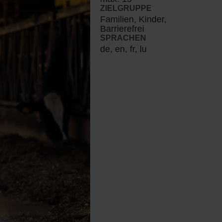
ZIELGRUPPE
Familien, Kinder,
Barrierefrei
SPRACHEN
de, en, fr, lu