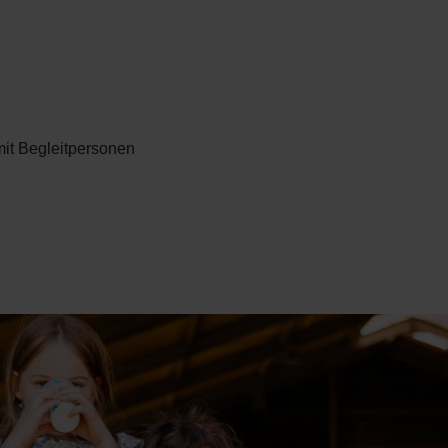
it Begleitpersonen