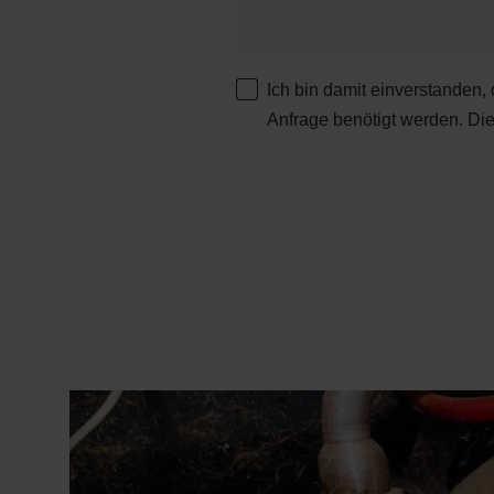
Ich bin damit einverstanden,
Anfrage benötigt werden. Di