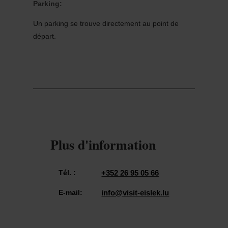
Parking:
Un parking se trouve directement au point de
départ.
Plus d'information
Tél. :
+352 26 95 05 66
E-mail:
info@visit-eislek.lu