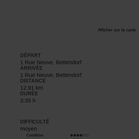
Afficher sur la carte
DÉPART
1 Rue Neuve, Bettendorf
ARRIVÉE
1 Rue Neuve, Bettendorf
DISTANCE
12,91 km
DURÉE
3:35 h
DIFFICULTÉ
moyen
Condition