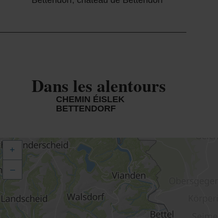
Dans les alentours
CHEMIN ÉISLEK
BETTENDORF
+
–