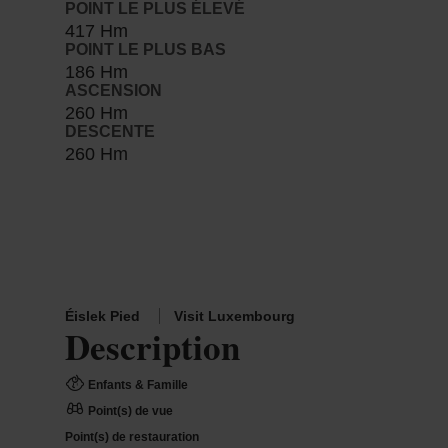
POINT LE PLUS ÉLEVÉ
417 Hm
POINT LE PLUS BAS
186 Hm
ASCENSION
260 Hm
DESCENTE
260 Hm
Éislek Pied
Visit Luxembourg
Description
Enfants & Famille
Point(s) de vue
Point(s) de restauration