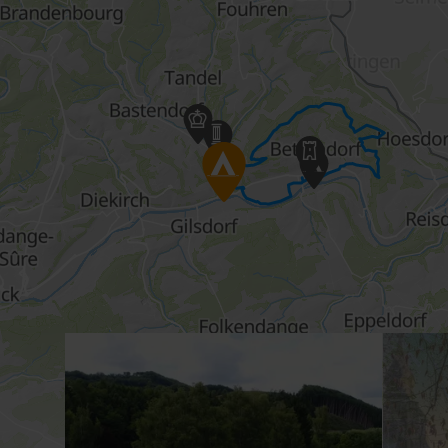
Détails & réservation