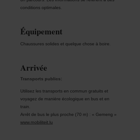
conditions optimales.
Équipement
Chaussures solides et quelque chose à boire.
Arrivée
Transports publics:
Utilisez les transports en commun gratuits et
voyagez de manière écologique en bus et en
train.
Arrêt de bus le plus proche (70 m) : « Gemeng »
www.mobiliteit.lu